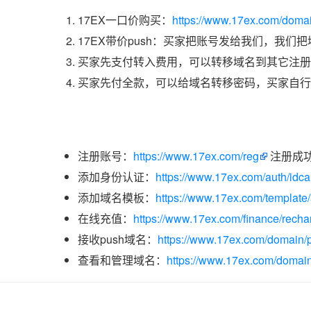
17EX一口价购买：
https://www.17ex.com/domai
17EX带价push：买家把账号发给我们，我们
买家先支付转入费用，可以转移域名到其它注册
买家先付全款，可以给域名转移密码，买家自行
注册账号：
https://www.17ex.com/reg
注册成
添加身份认证：
https://www.17ex.com/auth/idcar
添加域名模板：
https://www.17ex.com/template
在线充值：
https://www.17ex.com/finance/recha
接收push域名：
https://www.17ex.com/domain/p
查看和管理域名：
https://www.17ex.com/domain/