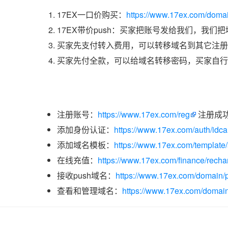
17EX一口价购买：
https://www.17ex.com/domai
17EX带价push：买家把账号发给我们，我们
买家先支付转入费用，可以转移域名到其它注册
买家先付全款，可以给域名转移密码，买家自行
注册账号：
https://www.17ex.com/reg
注册成
添加身份认证：
https://www.17ex.com/auth/idcar
添加域名模板：
https://www.17ex.com/template
在线充值：
https://www.17ex.com/finance/recha
接收push域名：
https://www.17ex.com/domain/p
查看和管理域名：
https://www.17ex.com/domain/