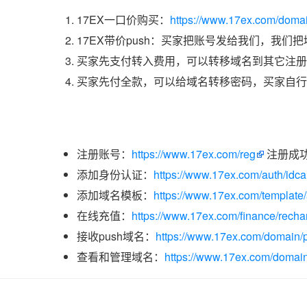
17EX一口价购买：
https://www.17ex.com/domai
17EX带价push：买家把账号发给我们，我们
买家先支付转入费用，可以转移域名到其它注册
买家先付全款，可以给域名转移密码，买家自行
注册账号：
https://www.17ex.com/reg
注册成
添加身份认证：
https://www.17ex.com/auth/idcar
添加域名模板：
https://www.17ex.com/template
在线充值：
https://www.17ex.com/finance/recha
接收push域名：
https://www.17ex.com/domain/p
查看和管理域名：
https://www.17ex.com/domain/